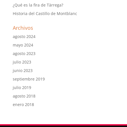
¿Qué es la fira de Tàrrega?
Historia del Castillo de Montblanc
Archivos
agosto 2024
mayo 2024
agosto 2023
julio 2023
junio 2023
septiembre 2019
julio 2019
agosto 2018
enero 2018