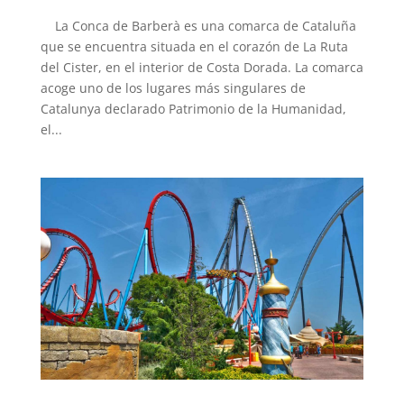
La Conca de Barberà es una comarca de Cataluña
que se encuentra situada en el corazón de La Ruta
del Cister, en el interior de Costa Dorada. La comarca
acoge uno de los lugares más singulares de
Catalunya declarado Patrimonio de la Humanidad,
el...