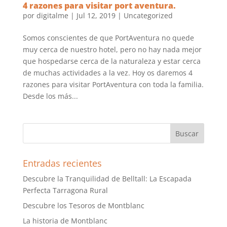
4 razones para visitar port aventura.
por
digitalme
|
Jul 12, 2019
|
Uncategorized
Somos conscientes de que PortAventura no quede
muy cerca de nuestro hotel, pero no hay nada mejor
que hospedarse cerca de la naturaleza y estar cerca
de muchas actividades a la vez. Hoy os daremos 4
razones para visitar PortAventura con toda la familia.
Desde los más...
Entradas recientes
Descubre la Tranquilidad de Belltall: La Escapada
Perfecta Tarragona Rural
Descubre los Tesoros de Montblanc
La historia de Montblanc