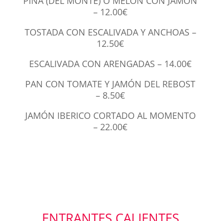
PIÑA (DEL MONTE) O MELÓN CON JAMÓN
– 12.00€
TOSTADA CON ESCALIVADA Y ANCHOAS –
12.50€
ESCALIVADA CON ARENGADAS – 14.00€
PAN CON TOMATE Y JAMÓN DEL REBOST
– 8.50€
JAMÓN IBERICO CORTADO AL MOMENTO
– 22.00€
ENTRANTES CALIENTES