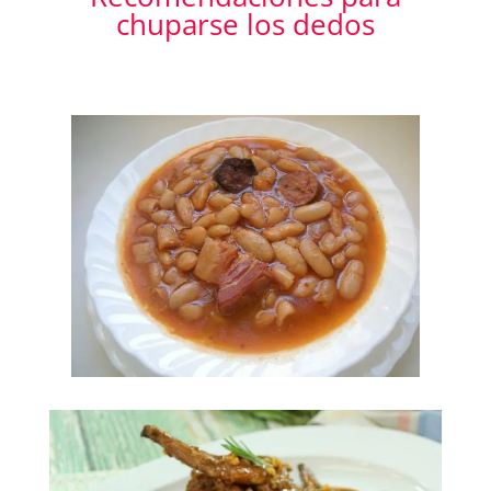
chuparse los dedos