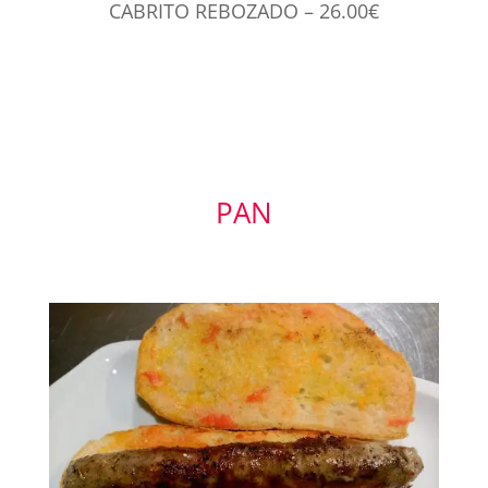
CABRITO REBOZADO – 26.00€
PAN