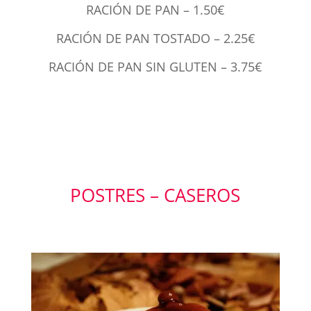
RACIÓN DE PAN – 1.50€
RACIÓN DE PAN TOSTADO – 2.25€
RACIÓN DE PAN SIN GLUTEN – 3.75€
POSTRES – CASEROS