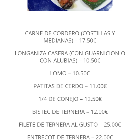
CARNE DE CORDERO (COSTILLAS Y
MEDIANAS) – 17.50€
LONGANIZA CASERA (CON GUARNICION O
CON ALUBIAS) – 10.50€
LOMO – 10.50€
PATITAS DE CERDO – 11.00€
1/4 DE CONEJO – 12.50€
BISTEC DE TERNERA – 12.00€
FILETE DE TERNERA AL GUSTO – 25.00€
ENTRECOT DE TERNERA – 22.00€