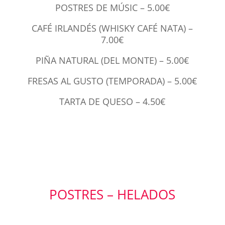
POSTRES DE MÚSIC – 5.00€
CAFÉ IRLANDÉS (WHISKY CAFÉ NATA) –
7.00€
PIÑA NATURAL (DEL MONTE) – 5.00€
FRESAS AL GUSTO (TEMPORADA) – 5.00€
TARTA DE QUESO – 4.50€
POSTRES – HELADOS