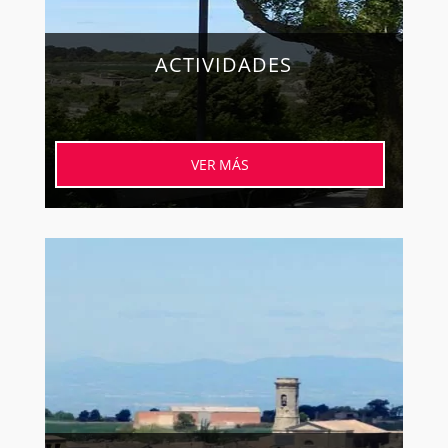
ACTIVIDADES
VER MÁS