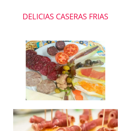
DELICIAS CASERAS FRIAS