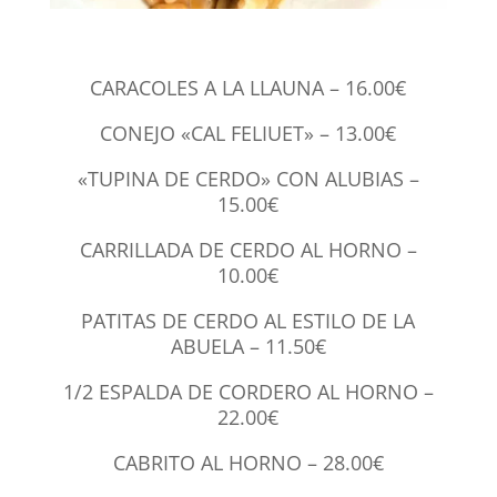
CARACOLES A LA LLAUNA – 16.00€
CONEJO «CAL FELIUET» – 13.00€
«TUPINA DE CERDO» CON ALUBIAS –
15.00€
CARRILLADA DE CERDO AL HORNO –
10.00€
PATITAS DE CERDO AL ESTILO DE LA
ABUELA – 11.50€
1/2 ESPALDA DE CORDERO AL HORNO –
22.00€
CABRITO AL HORNO – 28.00€