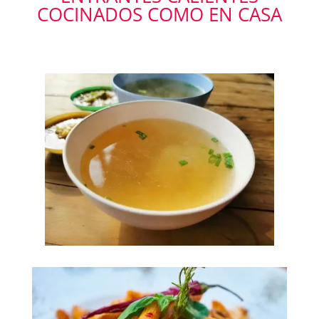
COCINADOS COMO EN CASA