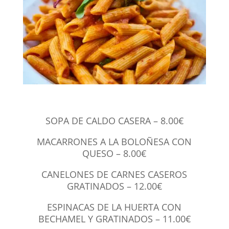
SOPA DE CALDO CASERA – 8.00€
MACARRONES A LA BOLOÑESA CON
QUESO – 8.00€
CANELONES DE CARNES CASEROS
GRATINADOS – 12.00€
ESPINACAS DE LA HUERTA CON
BECHAMEL Y GRATINADOS – 11.00€