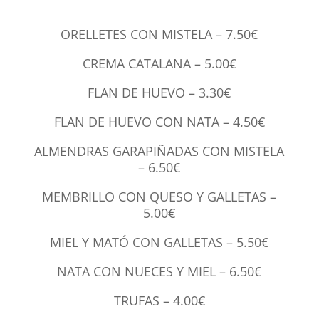
ORELLETES CON MISTELA – 7.50€
CREMA CATALANA – 5.00€
FLAN DE HUEVO – 3.30€
FLAN DE HUEVO CON NATA – 4.50€
ALMENDRAS GARAPIÑADAS CON MISTELA
– 6.50€
MEMBRILLO CON QUESO Y GALLETAS –
5.00€
MIEL Y MATÓ CON GALLETAS – 5.50€
NATA CON NUECES Y MIEL – 6.50€
TRUFAS – 4.00€