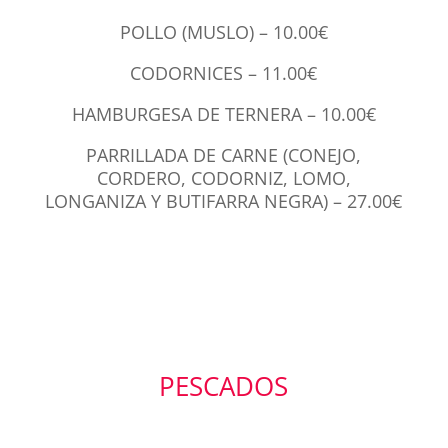
POLLO (MUSLO) – 10.00€
CODORNICES – 11.00€
HAMBURGESA DE TERNERA – 10.00€
PARRILLADA DE CARNE (CONEJO,
CORDERO, CODORNIZ, LOMO,
LONGANIZA Y BUTIFARRA NEGRA) – 27.00€
PESCADOS