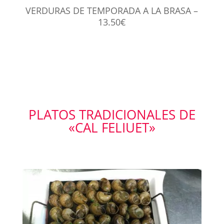
VERDURAS DE TEMPORADA A LA BRASA –
13.50€
PLATOS TRADICIONALES DE
«CAL FELIUET»