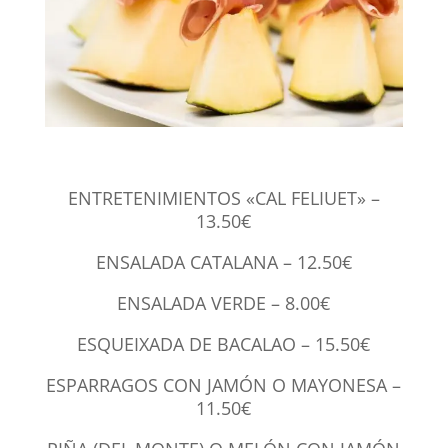
ENTRETENIMIENTOS «CAL FELIUET» –
13.50€
ENSALADA CATALANA – 12.50€
ENSALADA VERDE – 8.00€
ESQUEIXADA DE BACALAO – 15.50€
ESPARRAGOS CON JAMÓN O MAYONESA –
11.50€