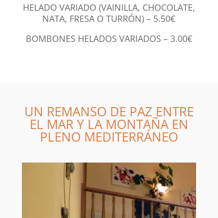
HELADO VARIADO (VAINILLA, CHOCOLATE,
NATA, FRESA O TURRÓN) – 5.50€
BOMBONES HELADOS VARIADOS – 3.00€
UN REMANSO DE PAZ ENTRE
EL MAR Y LA MONTAÑA EN
PLENO MEDITERRÁNEO