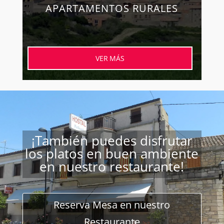
APARTAMENTOS RURALES
VER MÁS
¡También puedes disfrutar
los platos en buen ambiente
en nuestro restaurante!
Reserva Mesa en nuestro
Restaurante