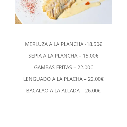
MERLUZA A LA PLANCHA -18.50€
SEPIA A LA PLANCHA – 15.00€
GAMBAS FRITAS – 22.00€
LENGUADO A LA PLACHA – 22.00€
BACALAO A LA ALLADA – 26.00€