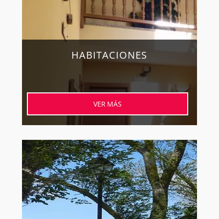
HABITACIONES
VER MÁS