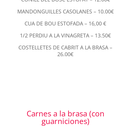
MANDONGUILLES CASOLANES – 10.00€
CUA DE BOU ESTOFADA – 16,00 €
1/2 PERDIU A LA VINAGRETA – 13.50€
COSTELLETES DE CABRIT A LA BRASA –
26.00€
Carnes a la brasa (con
guarniciones)