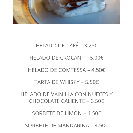
HELADO DE CAFÉ – 3.25€
HELADO DE CROCANT – 5.00€
HELADO DE COMTESSA – 4.50€
TARTA DE WHISKY – 5.50€
HELADO DE VAINILLA CON NUECES Y
CHOCOLATE CALIENTE – 6.50€
SORBETE DE LIMÓN – 4.50€
SORBETE DE MANDARINA – 4.50€