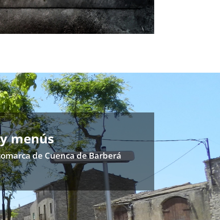
 y menús
a comarca de Cuenca de Barberá