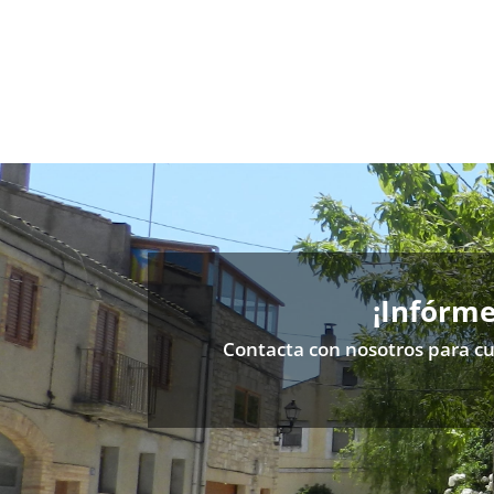
¡Infórm
Contacta con nosotros para cu