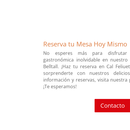
Reserva tu Mesa Hoy Mismo
No esperes más para disfrutar
gastronómica inolvidable en nuestro
Belltall. ¡Haz tu reserva en Cal Feli
sorprenderte con nuestros delicio
información y reservas, visita nuestra
¡Te esperamos!
Contacto