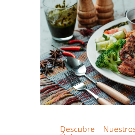
Descubre Nuestro