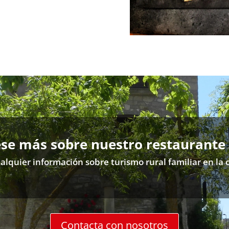
ese más sobre nuestro restaurante
alquier información sobre turismo rural familiar en l
Contacta con nosotros