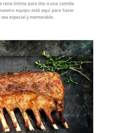
a cena íntima para dos o una comida
nuestro equipo está aquí para hacer
sea especial y memorable.