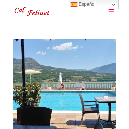
Español