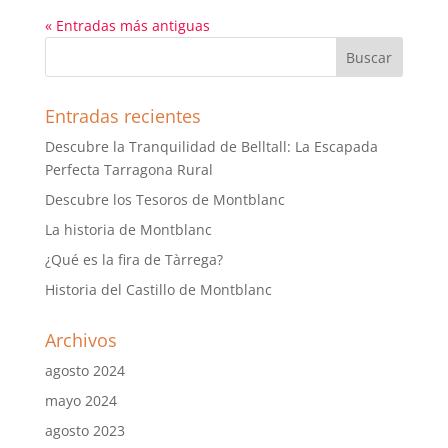
« Entradas más antiguas
Entradas recientes
Descubre la Tranquilidad de Belltall: La Escapada
Perfecta Tarragona Rural
Descubre los Tesoros de Montblanc
La historia de Montblanc
¿Qué es la fira de Tàrrega?
Historia del Castillo de Montblanc
Archivos
agosto 2024
mayo 2024
agosto 2023