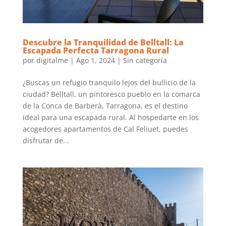
Descubre la Tranquilidad de Belltall: La
Escapada Perfecta Tarragona Rural
por
digitalme
|
Ago 1, 2024
|
Sin categoría
¿Buscas un refugio tranquilo lejos del bullicio de la
ciudad? Belltall, un pintoresco pueblo en la comarca
de la Conca de Barberà, Tarragona, es el destino
ideal para una escapada rural. Al hospedarte en los
acogedores apartamentos de Cal Feliuet, puedes
disfrutar de...