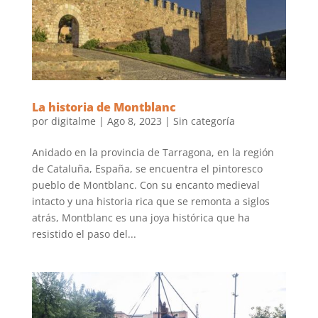
La historia de Montblanc
por
digitalme
|
Ago 8, 2023
|
Sin categoría
Anidado en la provincia de Tarragona, en la región
de Cataluña, España, se encuentra el pintoresco
pueblo de Montblanc. Con su encanto medieval
intacto y una historia rica que se remonta a siglos
atrás, Montblanc es una joya histórica que ha
resistido el paso del...