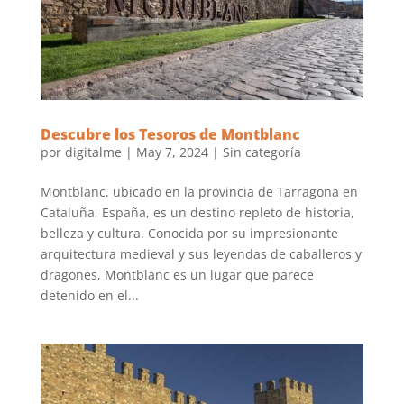
Descubre los Tesoros de Montblanc
por
digitalme
|
May 7, 2024
|
Sin categoría
Montblanc, ubicado en la provincia de Tarragona en
Cataluña, España, es un destino repleto de historia,
belleza y cultura. Conocida por su impresionante
arquitectura medieval y sus leyendas de caballeros y
dragones, Montblanc es un lugar que parece
detenido en el...