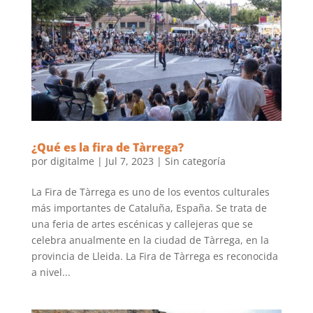
¿Qué es la fira de Tàrrega?
por
digitalme
|
Jul 7, 2023
|
Sin categoría
La Fira de Tàrrega es uno de los eventos culturales
más importantes de Cataluña, España. Se trata de
una feria de artes escénicas y callejeras que se
celebra anualmente en la ciudad de Tàrrega, en la
provincia de Lleida. La Fira de Tàrrega es reconocida
a nivel...