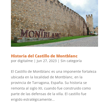
Historia del Castillo de Montblanc
por
digitalme
|
Jun 27, 2023
|
Sin categoría
El Castillo de Montblanc es una imponente fortaleza
ubicada en la localidad de Montblanc, en la
provincia de Tarragona, España. Su historia se
remonta al siglo XII, cuando fue construido como
parte de las defensas de la villa. El castillo fue
erigido estratégicamente...