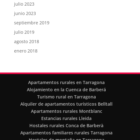
julio 2023
junio 2023
septiembre 2019
julio 2019
agosto 2018
enero 2018
Apartamentos rurales en Tarragona
Alojamiento en la Cuenca de Barberá
Turismo rural en Tarragona
Alquiler de apartamentos turísticos Belltall
Apartamentos rurales Montblanc
Estancias rurales Lleida
Hostales rurales Conca de Barberà
Apartamentos familiares rurales Tarragona
Hostales de montaña en Tarragona