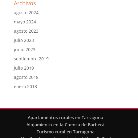
Archivos
agosto 2024
mayo 2024
agosto 2023
julio 2023
junio 2023
septiembre 2019
julio 2019
agosto 2018
enero 2018
Apartamentos rurales en Tarragona
Alojamiento en la Cuenca de Barberá
Turismo rural en Tarragona