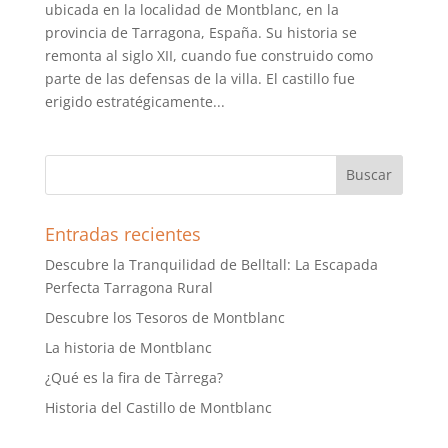
ubicada en la localidad de Montblanc, en la
provincia de Tarragona, España. Su historia se
remonta al siglo XII, cuando fue construido como
parte de las defensas de la villa. El castillo fue
erigido estratégicamente...
Entradas recientes
Descubre la Tranquilidad de Belltall: La Escapada
Perfecta Tarragona Rural
Descubre los Tesoros de Montblanc
La historia de Montblanc
¿Qué es la fira de Tàrrega?
Historia del Castillo de Montblanc