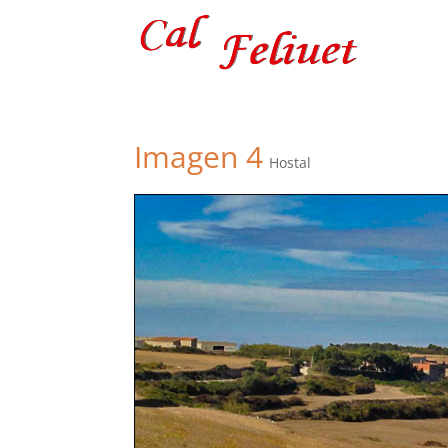
Imagen 4
Hostal