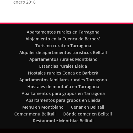
enero 2018
Apartamentos rurales en Tarragona
Alojamiento en la Cuenca de Barberá
Turismo rural en Tarragona
Alquiler de apartamentos turísticos Belltall
Apartamentos rurales Montblanc
Estancias rurales Lleida
Hostales rurales Conca de Barberà
Apartamentos familiares rurales Tarragona
Hostales de montaña en Tarragona
Apartamentos para grupos en Tarragona
Apartamentos para grupos en Lleida
Menu en Montblanc
Cenar en Belltall
Comer menu Belltall
Dónde comer en Belltall
Restaurante Montblac Belltall