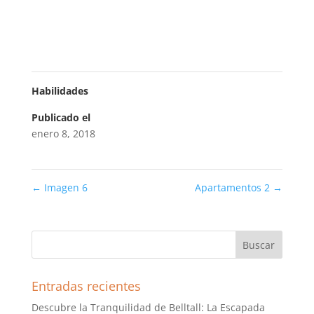
Habilidades
Publicado el
enero 8, 2018
←
Imagen 6
Apartamentos 2
→
Entradas recientes
Descubre la Tranquilidad de Belltall: La Escapada