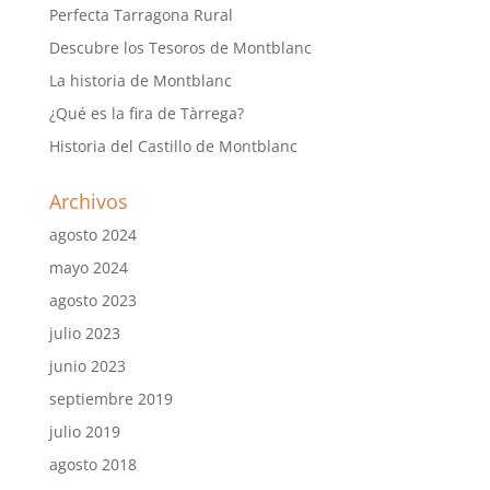
Perfecta Tarragona Rural
Descubre los Tesoros de Montblanc
La historia de Montblanc
¿Qué es la fira de Tàrrega?
Historia del Castillo de Montblanc
Archivos
agosto 2024
mayo 2024
agosto 2023
julio 2023
junio 2023
septiembre 2019
julio 2019
agosto 2018