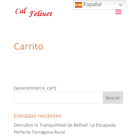
Español
Carrito
[woocommerce_cart]
Entradas recientes
Descubre la Tranquilidad de Belltall: La Escapada
Perfecta Tarragona Rural