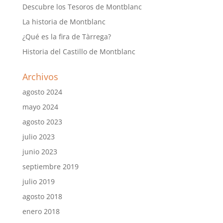
Descubre los Tesoros de Montblanc
La historia de Montblanc
¿Qué es la fira de Tàrrega?
Historia del Castillo de Montblanc
Archivos
agosto 2024
mayo 2024
agosto 2023
julio 2023
junio 2023
septiembre 2019
julio 2019
agosto 2018
enero 2018